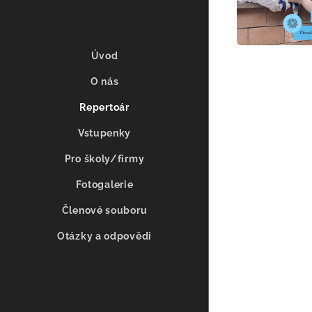
Úvod
O nás
Repertoár
Vstupenky
Pro školy/firmy
Fotogalerie
Členové souboru
Otázky a odpovědi